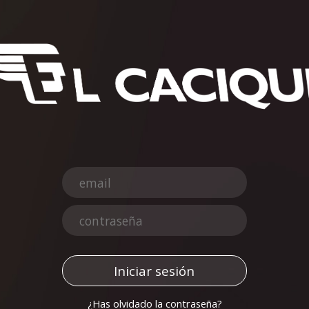
¿Has olvidado la contraseña?