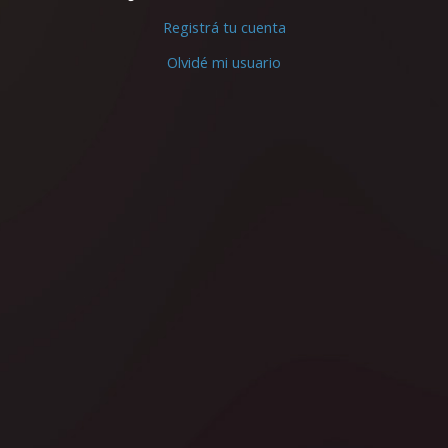
Registrá tu cuenta
Olvidé mi usuario